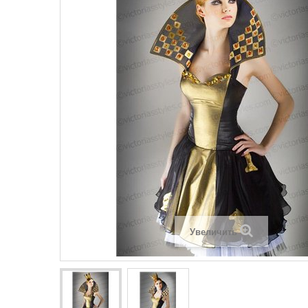
Увеличить