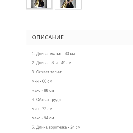
ОПИСАНИЕ
1. Длина платья - 80 см
2. Длина юбки - 49 см
3
. Обхват талии:
мин - 66 см
макс - 88 см
4. Обхват груди:
мин - 72 см
макс - 94 см
5. Длина воротника - 24 см