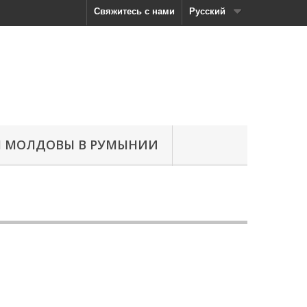
Свяжитесь с нами
Русский
Н МОЛДОВЫ В РУМЫНИИ
м