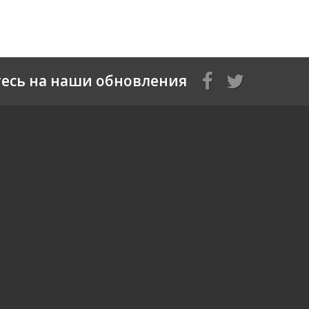
есь на наши обновления