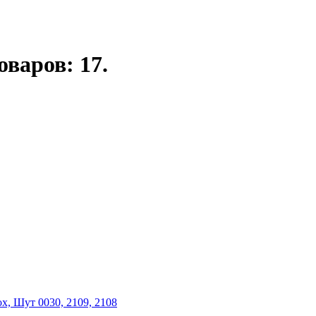
оваров: 17.