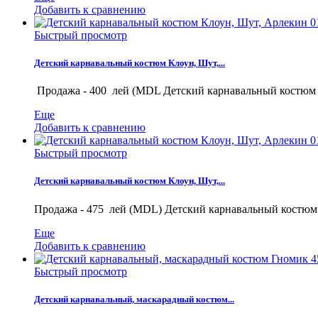
Добавить к сравнению
Быстрый просмотр
Детский карнавальный костюм Клоун, Шут,...
Продажа - 400 лей (MDL Детский карнавальный костюм К
Еще
Добавить к сравнению
Быстрый просмотр
Детский карнавальный костюм Клоун, Шут,...
Продажа - 475 лей (MDL) Детский карнавальный костюм 
Еще
Добавить к сравнению
Быстрый просмотр
Детский карнавальный, маскарадный костюм...