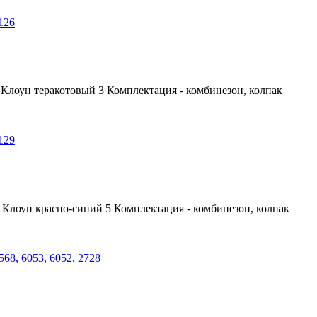
лоун теракотовый 3 Комплектация - комбинезон, колпак
Клоун красно-синий 5 Комплектация - комбинезон, колпак