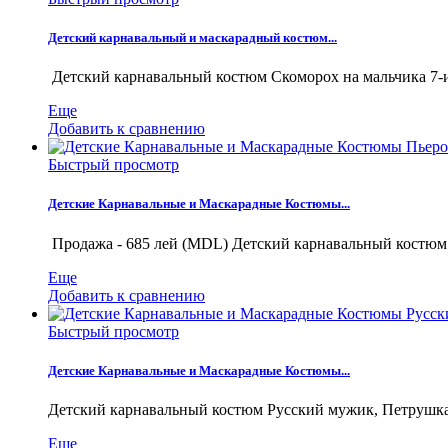
Детский карнавальный и маскарадный костюм...
Детский карнавальный костюм Скоморох на мальчика 7-и 
Еще
Добавить к сравнению
Быстрый просмотр
Детские Карнавальные и Маскарадные Костюмы...
Продажа - 685 лей (MDL) Детский карнавальный костюм П
Еще
Добавить к сравнению
Быстрый просмотр
Детские Карнавальные и Маскарадные Костюмы...
Детский карнавальный костюм Русский мужик, Петрушка, 
Еще