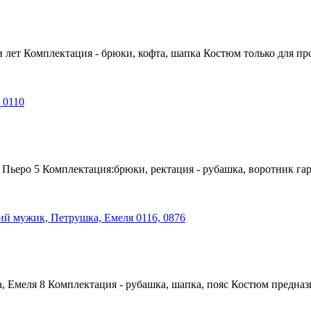
лет Комплектация - брюки, кофта, шапка Костюм только для пр
ьеро 5 Комплектация:брюки, ректация - рубашка, воротник гар
Емеля 8 Комплектация - рубашка, шапка, пояс Костюм предназн