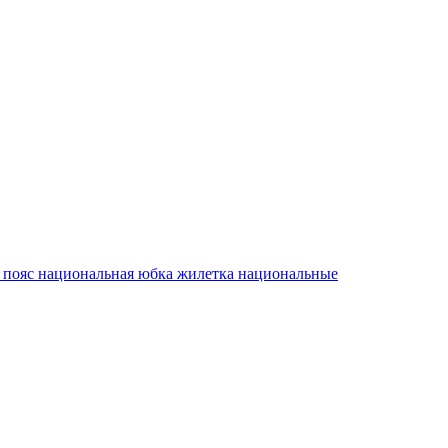
 пояс
национальная юбка
жилетка
национальные