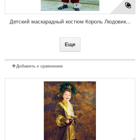
Детский маскарадный костюм Король Людовик...
Еще
Добавить к сравнению