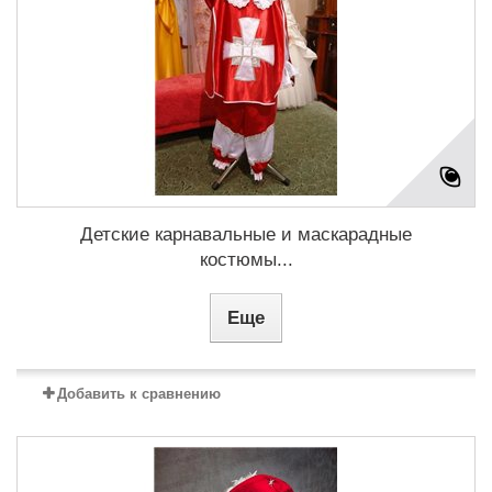
Детские карнавальные и маскарадные
костюмы...
Еще
Добавить к сравнению