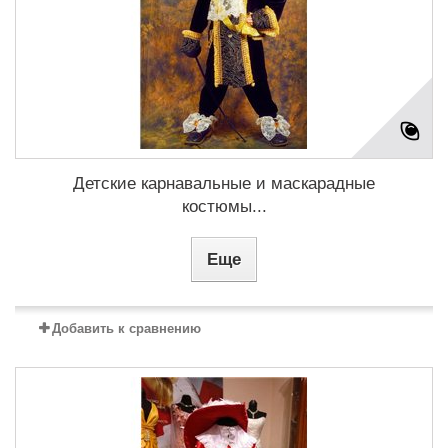
Детские карнавальные и маскарадные
костюмы...
Еще
Добавить к сравнению