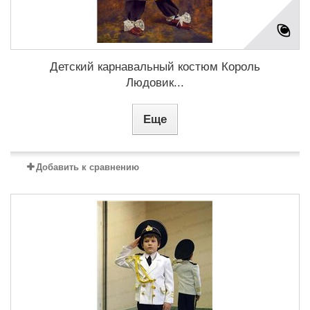
Детский карнавальный костюм Король
Людовик...
Еще
Добавить к сравнению