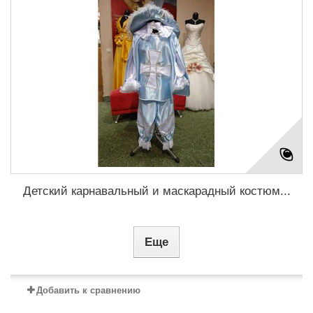
Детский карнавальный и маскарадный костюм...
Еще
Добавить к сравнению