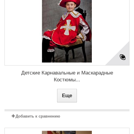
Детские Карнавальные и Маскарадные
Костюмы...
Еще
Добавить к сравнению