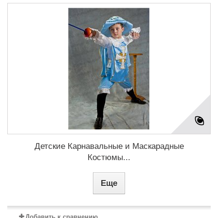
Детские Карнавальные и Маскарадные
Костюмы...
Еще
Добавить к сравнению