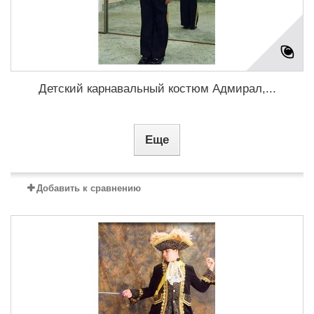
Детский карнавальный костюм Адмирал,...
Еще
Добавить к сравнению