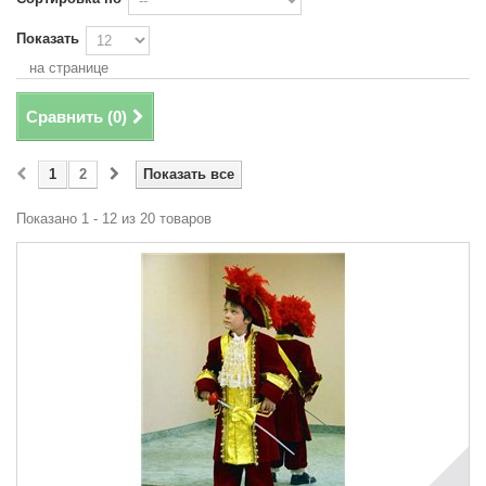
Показать
на странице
Сравнить (
0
)
1
2
Показать все
Показано 1 - 12 из 20 товаров