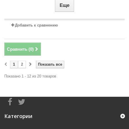
Еще
Добавить к сравнению
Сравнить (
0
)
1
2
Показать все
Показано 1 - 12 из 20 товаров
Категории