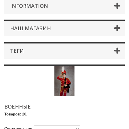
INFORMATION
НАШ МАГАЗИН
ТЕГИ
ВОЕННЫЕ
Товаров: 20.
Сортировка по