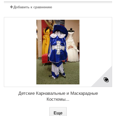
Добавить к сравнению
Детские Карнавальные и Маскарадные
Костюмы...
Еще