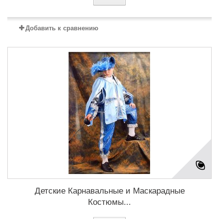
Добавить к сравнению
Детские Карнавальные и Маскарадные
Костюмы...