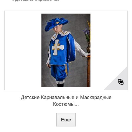
Детские Карнавальные и Маскарадные
Костюмы...
Еще