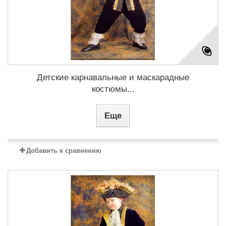
Детские карнавальные и маскарадные
костюмы...
Еще
Добавить к сравнению