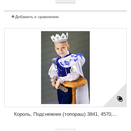
Добавить к сравнению
Король, Подснежник (топораш) 3841, 4570,...