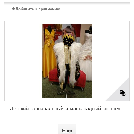
Добавить к сравнению
Детский карнавальный и маскарадный костюм...
Еще