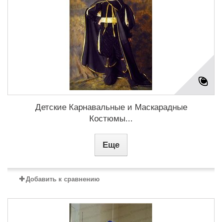
Детские Карнавальные и Маскарадные
Костюмы...
Еще
Добавить к сравнению