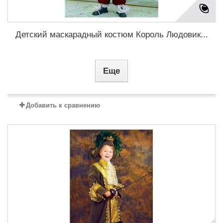
Детский маскарадный костюм Король Людовик...
Еще
Добавить к сравнению