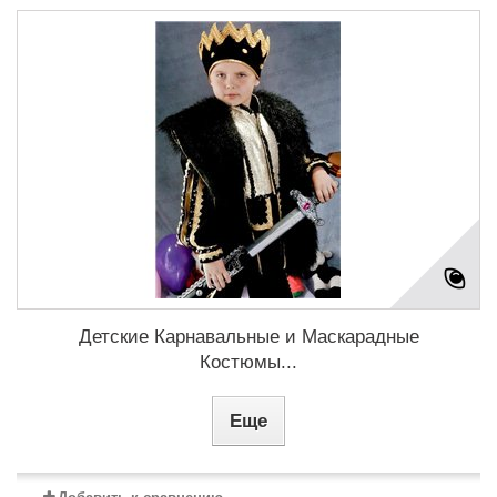
Детские Карнавальные и Маскарадные
Костюмы...
Еще