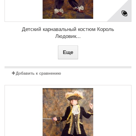
Детский карнавальный костюм Король
Людовик...
Еще
Добавить к сравнению