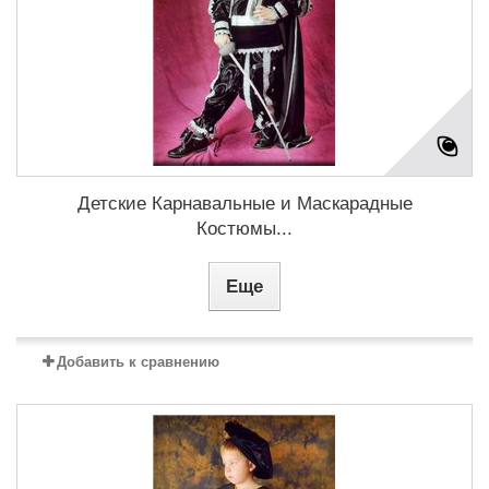
Детские Карнавальные и Маскарадные
Костюмы...
Еще
Добавить к сравнению