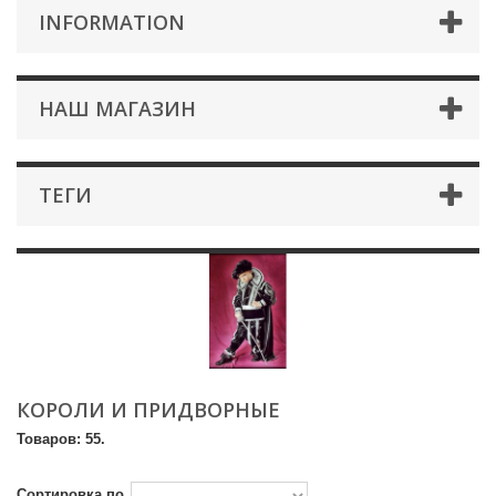
INFORMATION
НАШ МАГАЗИН
ТЕГИ
КОРОЛИ И ПРИДВОРНЫЕ
Товаров: 55.
Сортировка по