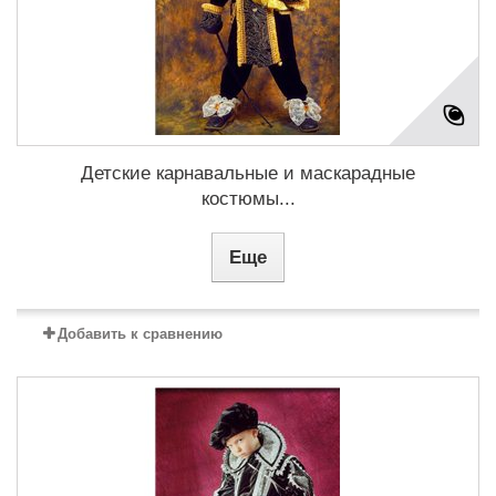
Детские карнавальные и маскарадные
костюмы...
Еще
Добавить к сравнению