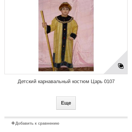
Детский карнавальный костюм Царь 0107
Еще
Добавить к сравнению