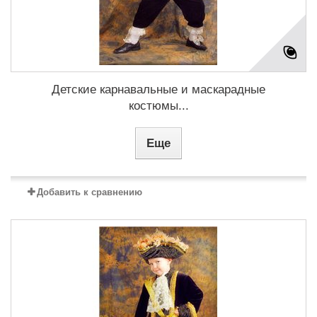
Детские карнавальные и маскарадные
костюмы...
Еще
Добавить к сравнению