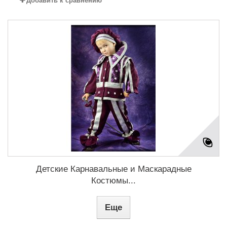
Добавить к сравнению
Детские Карнавальные и Маскарадные
Костюмы...
Еще