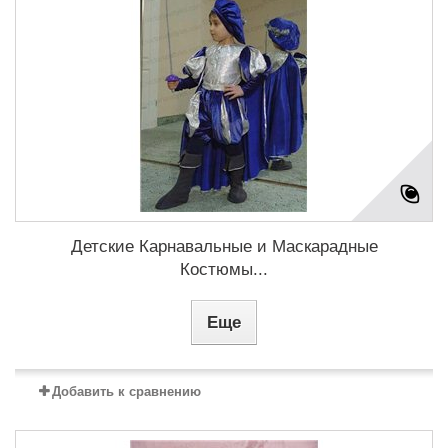
Детские Карнавальные и Маскарадные
Костюмы...
Еще
Добавить к сравнению