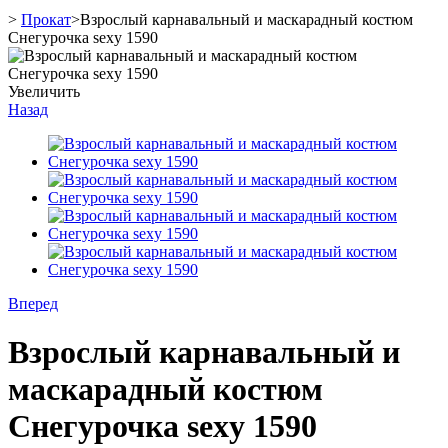
>
Прокат
>
Взрослый карнавальный и маскарадный костюм
Снегурочка sexy 1590
Увеличить
Назад
Вперед
Взрослый карнавальный и
маскарадный костюм
Снегурочка sexy 1590