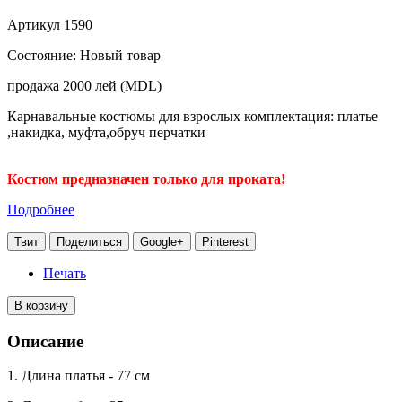
Артикул
1590
Состояние:
Новый товар
продажа 2000 лей (MDL)
Карнавальные костюмы для взрослых комплектация: платье
,накидка, муфта,обруч перчатки
Костюм предназначен только для проката!
Подробнее
Твит
Поделиться
Google+
Pinterest
Печать
В корзину
Описание
1. Длина платья - 77 см