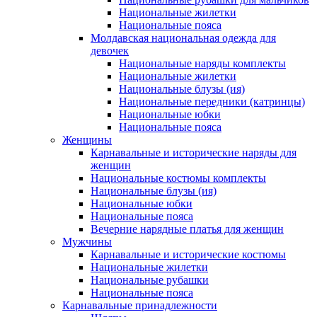
Национальные жилетки
Национальные пояса
Молдавская национальная одежда для
девочек
Национальные наряды комплекты
Национальные жилетки
Национальные блузы (ия)
Национальные передники (катринцы)
Национальные юбки
Национальные пояса
Женщины
Карнавальные и исторические наряды для
женщин
Национальные костюмы комплекты
Национальные блузы (ия)
Национальные юбки
Национальные пояса
Вечерние нарядные платья для женщин
Мужчины
Карнавальные и исторические костюмы
Национальные жилетки
Национальные рубашки
Национальные пояса
Карнавальные принадлежности