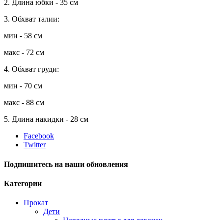
2. Длина юбки - 35 см
3. Обхват талии:
мин - 58 см
макс - 72 см
4. Обхват груди:
мин - 70 см
макс - 88 см
5. Длина накидки - 28 см
Facebook
Twitter
Подпишитесь на наши обновления
Категории
Прокат
Дети