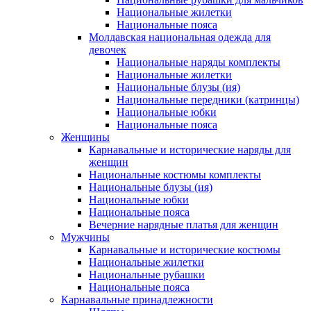
Национальные жилетки
Национальные пояса
Молдавская национальная одежда для
девочек
Национальные наряды комплекты
Национальные жилетки
Национальные блузы (ия)
Национальные передники (катринцы)
Национальные юбки
Национальные пояса
Женщины
Карнавальные и исторические наряды для
женщин
Национальные костюмы комплекты
Национальные блузы (ия)
Национальные юбки
Национальные пояса
Вечерние нарядные платья для женщин
Мужчины
Карнавальные и исторические костюмы
Национальные жилетки
Национальные рубашки
Национальные пояса
Карнавальные принадлежности