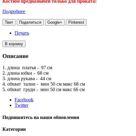
Костюм предназначен только для проката!
Подробнее
Твит
Поделиться
Google+
Pinterest
Печать
В корзину
Описание
1. длина платья - 97 см
2. длина юбки - 68 см
3. длина рукава - 44 см
4. обхват талии - мин 50 см макс 68 см
5. обхват груди - мин 50 см макс 66 см
Facebook
Twitter
Подпишитесь на наши обновления
Категории