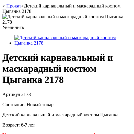
>
Прокат
>
Детский карнавальный и маскарадный костюм
Цыганка 2178
Увеличить
Детский карнавальный и
маскарадный костюм
Цыганка 2178
Артикул
2178
Состояние:
Новый товар
Детский карнавальный и маскарадный костюм Цыганка
Возраст: 6-7 лет