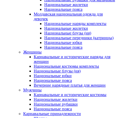
Национальные жилетки
Национальные пояса
Молдавская национальная одежда для
девочек
Национальные наряды комплекты
Национальные жилетки
Национальные блузы (ия)
Национальные передники (катринцы)
Национальные юбки
Национальные пояса
Женщины
Карнавальные и исторические наряды для
женщин
Национальные костюмы комплекты
Национальные блузы (ия)
Национальные юбки
Национальные пояса
Вечерние нарядные платья для женщин
Мужчины
Карнавальные и исторические костюмы
Национальные жилетки
Национальные рубашки
Национальные пояса
Карнавальные принадлежности