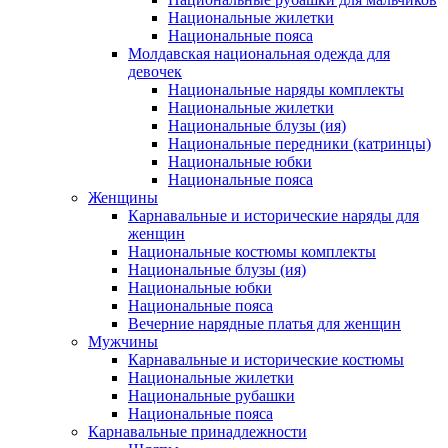
Национальные жилетки
Национальные пояса
Молдавская национальная одежда для
девочек
Национальные наряды комплекты
Национальные жилетки
Национальные блузы (ия)
Национальные передники (катринцы)
Национальные юбки
Национальные пояса
Женщины
Карнавальные и исторические наряды для
женщин
Национальные костюмы комплекты
Национальные блузы (ия)
Национальные юбки
Национальные пояса
Вечерние нарядные платья для женщин
Мужчины
Карнавальные и исторические костюмы
Национальные жилетки
Национальные рубашки
Национальные пояса
Карнавальные принадлежности