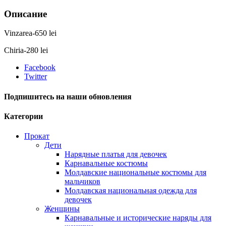
Описание
Vinzarea-650 lei
Chiria-280 lei
Facebook
Twitter
Подпишитесь на наши обновления
Категории
Прокат
Дети
Нарядные платья для девочек
Карнавальные костюмы
Молдавские национальные костюмы для
мальчиков
Молдавская национальная одежда для
девочек
Женщины
Карнавальные и исторические наряды для