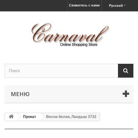
Свяжитесь с нами
Русский
МЕНЮ
Прокат
Весна белая, Ландыш 3732