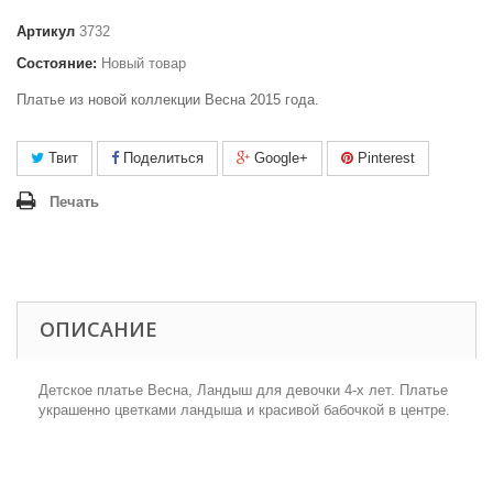
Артикул
3732
Состояние:
Новый товар
Платье из новой коллекции Весна 2015 года.
Твит
Поделиться
Google+
Pinterest
Печать
ОПИСАНИЕ
Детское платье Весна, Ландыш для девочки 4-х лет. Платье
украшенно цветками ландыша и красивой бабочкой в центре.