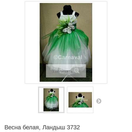
Увеличить
Весна белая, Ландыш 3732