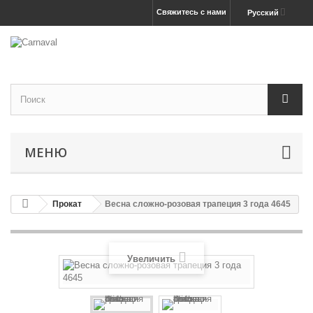
Свяжитесь с нами
Русский
МЕНЮ
Прокат
Весна сложно-розовая трапеция 3 года 4645
Увеличить