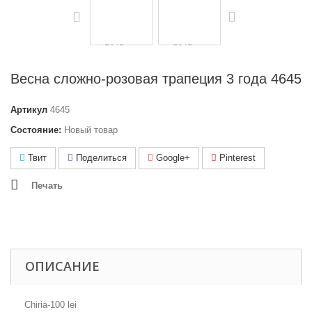
Весна сложно-розовая трапеция 3 года 4645
Артикул
4645
Состояние:
Новый товар
Твит
Поделиться
Google+
Pinterest
Печать
ОПИСАНИЕ
Chiria-100 lei