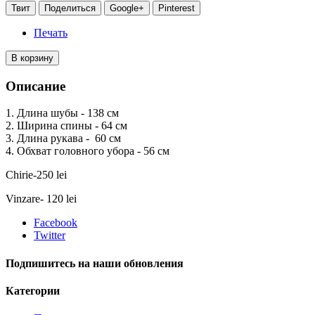
Твит
Поделиться
Google+
Pinterest
Печать
В корзину
Описание
1. Длина шубы - 138 см
2. Ширина спины - 64 см
3. Длина рукава - 60 см
4. Обхват головного убора - 56 см
Chirie-250 lei
Vinzare- 120 lei
Facebook
Twitter
Подпишитесь на наши обновления
Категории