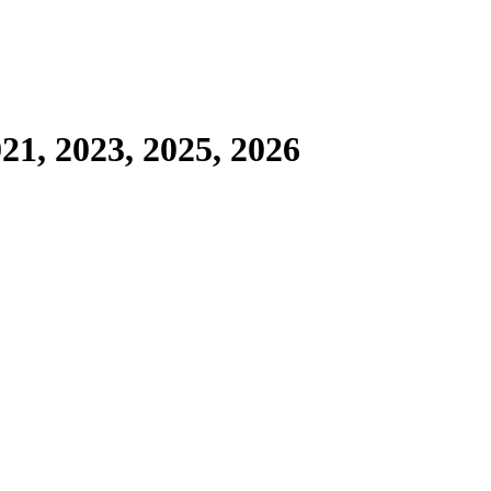
, 2023, 2025, 2026