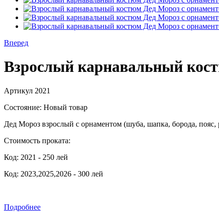
Вперед
Взрослый карнавальный костюм
Артикул
2021
Состояние:
Новый товар
Дед Мороз взрослый с орнаментом (шуба, шапка, борода, пояс,
Стоимость проката:
Код: 2021 - 250 лей
Код: 2023,2025,2026 - 300 лей
Подробнее