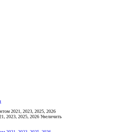
и
том 2021, 2023, 2025, 2026
Увеличить