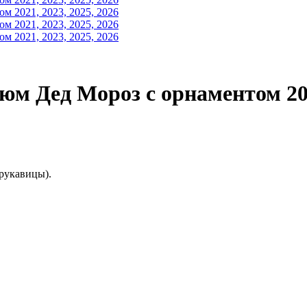
 Дед Мороз с орнаментом 2021
 рукавицы).