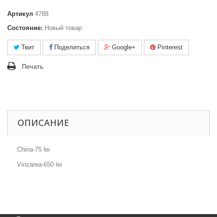
Артикул
4788
Состояние:
Новый товар
Твит
Поделиться
Google+
Pinterest
Печать
ОПИСАНИЕ
Chiria-75 lei
Vinzarea-650 lei