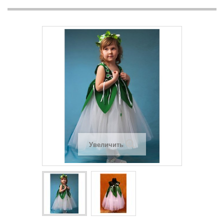
Увеличить