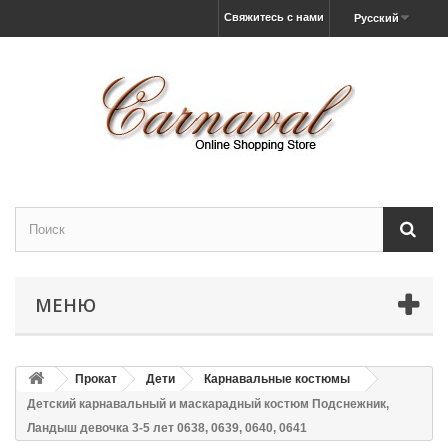
Свяжитесь с нами
Русский
МЕНЮ
Прокат
Дети
Карнавальные костюмы
Детский карнавальный и маскарадный костюм Подснежник,
Ландыш девочка 3-5 лет 0638, 0639, 0640, 0641