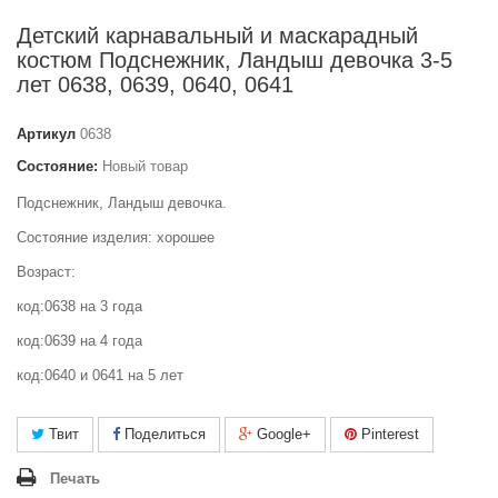
Детский карнавальный и маскарадный
костюм Подснежник, Ландыш девочка 3-5
лет 0638, 0639, 0640, 0641
Артикул
0638
Состояние:
Новый товар
Подснежник, Ландыш девочка.
Состояние изделия: хорошее
Возраст:
код:0638 на 3 года
код:0639 на 4 года
код:0640 и 0641 на 5 лет
Твит
Поделиться
Google+
Pinterest
Печать