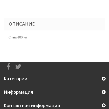
ОПИСАНИЕ
Chiria-180 lei
Категории
Информация
Контактная информация