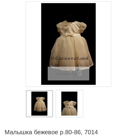
Увеличить
Малышка бежевое р.80-86, 7014