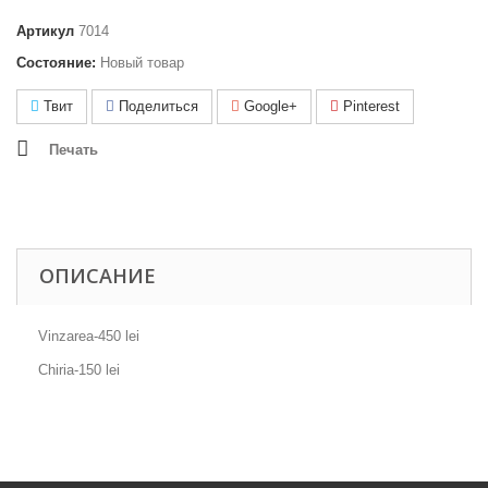
Артикул
7014
Состояние:
Новый товар
Твит
Поделиться
Google+
Pinterest
Печать
ОПИСАНИЕ
Vinzarea-450 lei
Chiria-150 lei