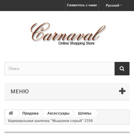
Свяжитесь с нами
Русский
МЕНЮ
Продажа
Аксессуары
Шляпы
Карнавальная шапочка "Мышонок серый" 3709