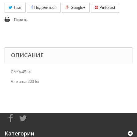
Твит
Поделиться
Google+
Pinterest
Печать
ОПИСАНИЕ
Chiria-45 lei
Vinzarea-300 lei
Категории