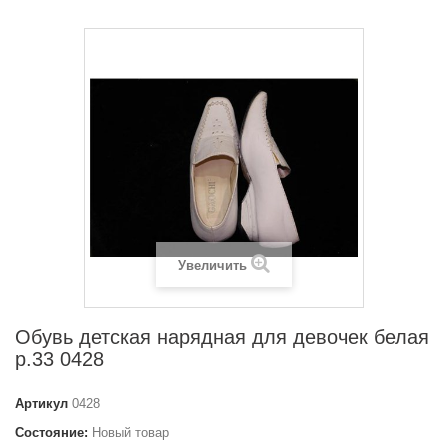
Увеличить
Обувь детская нарядная для девочек белая
р.33 0428
Артикул
0428
Состояние:
Новый товар