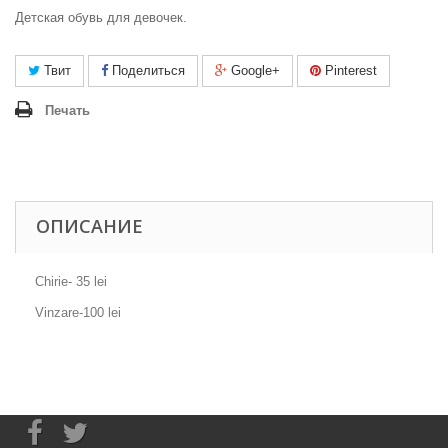
Детская обувь для девочек.
Твит
Поделиться
Google+
Pinterest
Печать
ОПИСАНИЕ
Chirie- 35 lei
Vinzare-100 lei