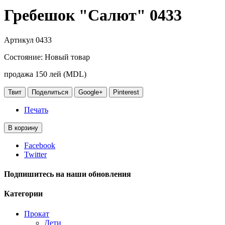
Гребешок "Салют" 0433
Артикул
0433
Состояние:
Новый товар
продажа 150 лей (MDL)
Твит
Поделиться
Google+
Pinterest
Печать
В корзину
Facebook
Twitter
Подпишитесь на наши обновления
Категории
Прокат
Дети