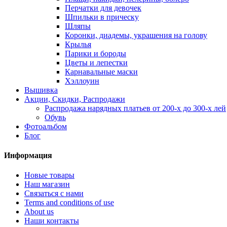
Перчатки для девочек
Шпильки в прическу
Шляпы
Коронки, диадемы, украшения на голову
Крылья
Парики и бороды
Цветы и лепестки
Карнавальные маски
Хэллоуин
Вышивка
Акции, Скидки, Распродажи
Распродажа нарядных платьев от 200-х до 300-х лей
Обувь
Фотоальбом
Блог
Информация
Новые товары
Наш магазин
Связаться с нами
Terms and conditions of use
About us
Наши контакты