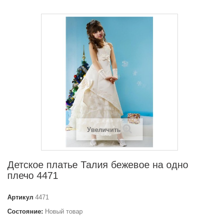
Увеличить
Детское платье Талия бежевое на одно
плечо 4471
Артикул
4471
Состояние:
Новый товар