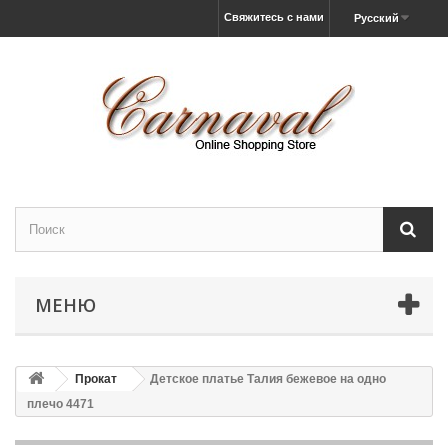
Свяжитесь с нами
Русский
МЕНЮ
Прокат
Детское платье Талия бежевое на одно
плечо 4471