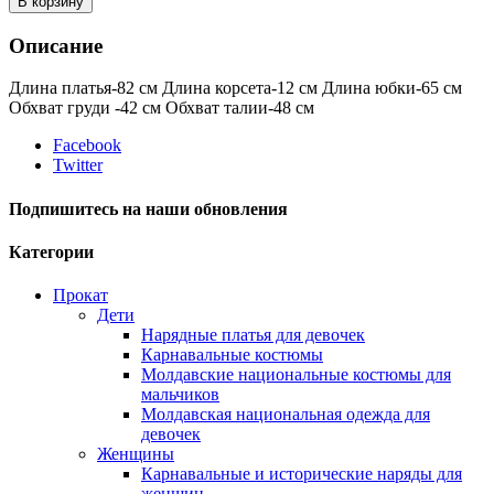
В корзину
Описание
Длина платья-82 см Длина корсета-12 см Длина юбки-65 см
Обхват груди -42 см Обхват талии-48 см
Facebook
Twitter
Подпишитесь на наши обновления
Категории
Прокат
Дети
Нарядные платья для девочек
Карнавальные костюмы
Молдавские национальные костюмы для
мальчиков
Молдавская национальная одежда для
девочек
Женщины
Карнавальные и исторические наряды для
женщин