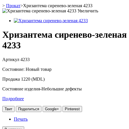
>
Прокат
>
Хризантема сиренево-зеленая 4233
Увеличить
Хризантема сиренево-зеленая
4233
Артикул
4233
Состояние:
Новый товар
Продажа 1220 (MDL)
Состояние изделия-Небольшие дефекты
Подробнее
Твит
Поделиться
Google+
Pinterest
Печать