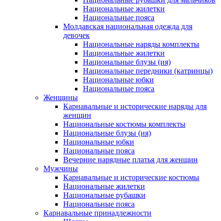
Национальные жилетки
Национальные пояса
Молдавская национальная одежда для
девочек
Национальные наряды комплекты
Национальные жилетки
Национальные блузы (ия)
Национальные передники (катринцы)
Национальные юбки
Национальные пояса
Женщины
Карнавальные и исторические наряды для
женщин
Национальные костюмы комплекты
Национальные блузы (ия)
Национальные юбки
Национальные пояса
Вечерние нарядные платья для женщин
Мужчины
Карнавальные и исторические костюмы
Национальные жилетки
Национальные рубашки
Национальные пояса
Карнавальные принадлежности