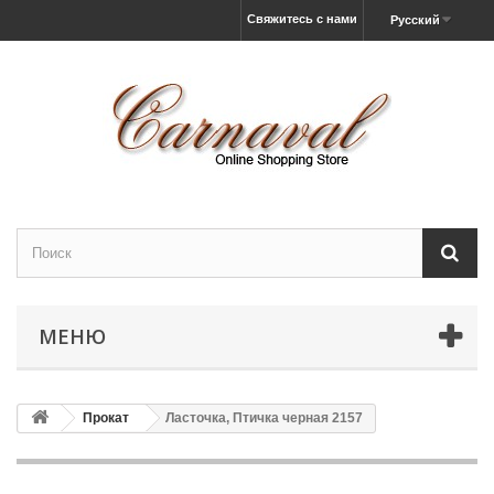
Свяжитесь с нами
Русский
МЕНЮ
Прокат
Ласточка, Птичка черная 2157