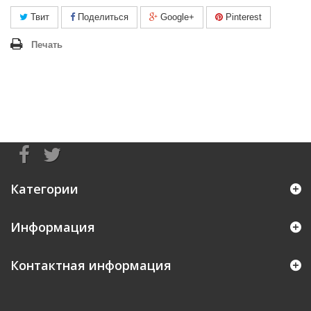
Твит
Поделиться
Google+
Pinterest
Печать
Категории
Информация
Контактная информация