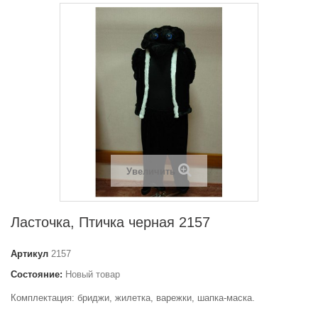
Увеличить
Ласточка, Птичка черная 2157
Артикул
2157
Состояние:
Новый товар
Комплектация: бриджи, жилетка, варежки, шапка-маска.