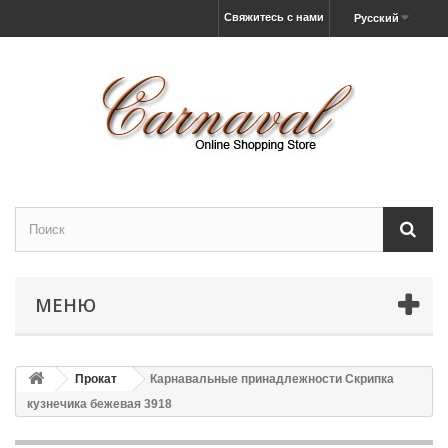
Свяжитесь с нами
Русский
МЕНЮ
Прокат
Карнавальные принадлежности Скрипка
кузнечика бежевая 3918