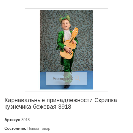
Увеличить
Карнавальные принадлежности Скрипка
кузнечика бежевая 3918
Артикул
3918
Состояние:
Новый товар