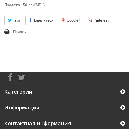
Продажа 150 лей(MDL)
Твит
Поделиться
Google+
Pinterest
Печать
Категории
Информация
Контактная информация