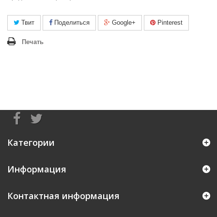
Твит
Поделиться
Google+
Pinterest
Печать
Категории
Информация
Контактная информация