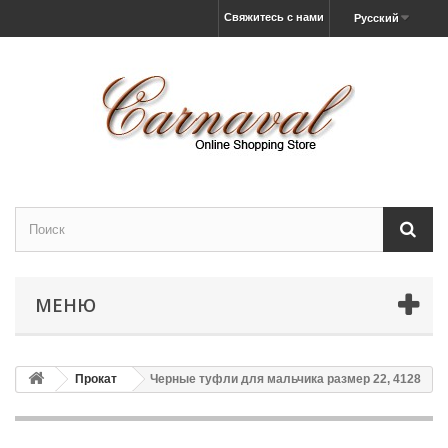
Свяжитесь с нами
Русский
МЕНЮ
Прокат
Черные туфли для мальчика размер 22, 4128