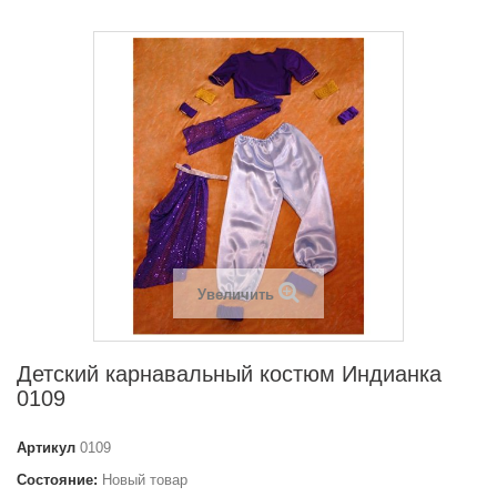
Увеличить
Детский карнавальный костюм Индианка
0109
Артикул
0109
Состояние:
Новый товар