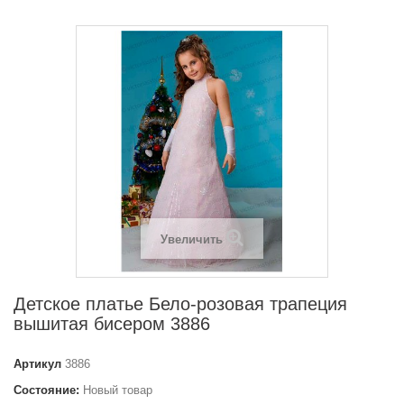
Увеличить
Детское платье Бело-розовая трапеция
вышитая бисером 3886
Артикул
3886
Состояние:
Новый товар