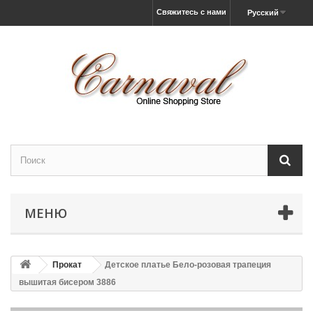
Свяжитесь с нами
Русский
МЕНЮ
Прокат
Детское платье Бело-розовая трапеция
вышитая бисером 3886