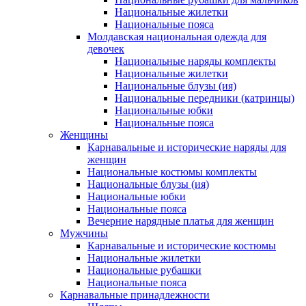
Национальные жилетки
Национальные пояса
Молдавская национальная одежда для
девочек
Национальные наряды комплекты
Национальные жилетки
Национальные блузы (ия)
Национальные передники (катринцы)
Национальные юбки
Национальные пояса
Женщины
Карнавальные и исторические наряды для
женщин
Национальные костюмы комплекты
Национальные блузы (ия)
Национальные юбки
Национальные пояса
Вечерние нарядные платья для женщин
Мужчины
Карнавальные и исторические костюмы
Национальные жилетки
Национальные рубашки
Национальные пояса
Карнавальные принадлежности