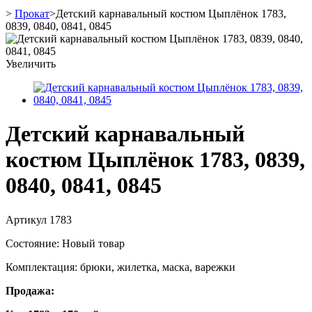
>
Прокат
>
Детский карнавальный костюм Цыплёнок 1783,
0839, 0840, 0841, 0845
Увеличить
Детский карнавальный
костюм Цыплёнок 1783, 0839,
0840, 0841, 0845
Артикул
1783
Состояние:
Новый товар
Комплектация: брюки, жилетка, маска, варежки
Продажа: