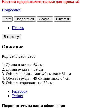
Костюм предназначен только для проката!
Подробнее
Твит
Поделиться
Google+
Pinterest
Печать
В корзину
Описание
Код-2943,2987,2988
1. Длина платья - 64 см
2. Длина рукава - 39 см
3. Обхват талии - мин 49 см макс 61 см
4. Обхват груди - 49 см мин макс 64 см
5. Обхват горловины - 32 см
Facebook
Twitter
Подпишитесь на наши обновления