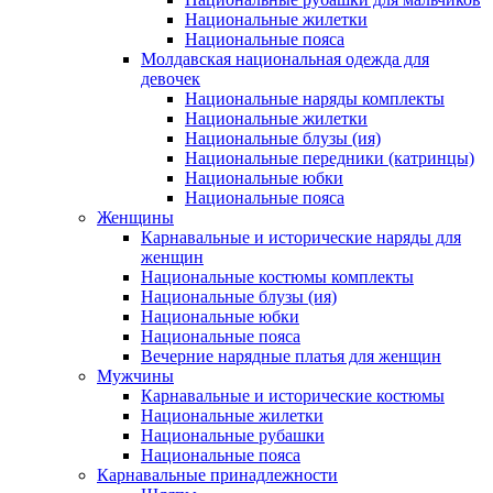
Национальные жилетки
Национальные пояса
Молдавская национальная одежда для
девочек
Национальные наряды комплекты
Национальные жилетки
Национальные блузы (ия)
Национальные передники (катринцы)
Национальные юбки
Национальные пояса
Женщины
Карнавальные и исторические наряды для
женщин
Национальные костюмы комплекты
Национальные блузы (ия)
Национальные юбки
Национальные пояса
Вечерние нарядные платья для женщин
Мужчины
Карнавальные и исторические костюмы
Национальные жилетки
Национальные рубашки
Национальные пояса
Карнавальные принадлежности