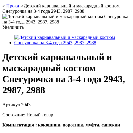
>
Прокат
>
Детский карнавальный и маскарадный костюм
Снегурочка на 3-4 года 2943, 2987, 2988
Увеличить
Детский карнавальный и
маскарадный костюм
Снегурочка на 3-4 года 2943,
2987, 2988
Артикул
2943
Состояние:
Новый товар
Комплектация : кокошник, воротник, муфта, сапожки