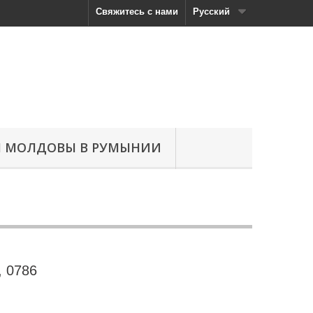
Свяжитесь с нами
Русский
Н МОЛДОВЫ В РУМЫНИИ
, 0786