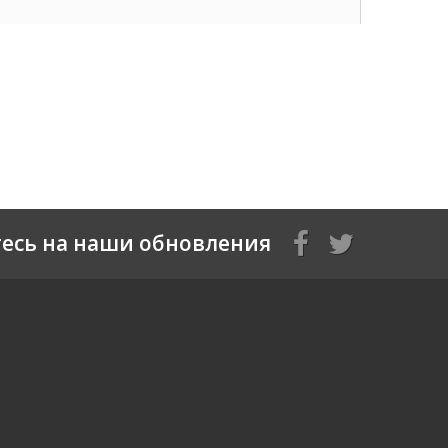
есь на наши обновления