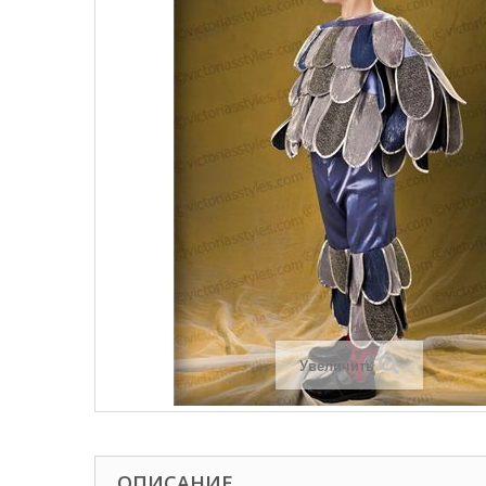
Увеличить
ОПИСАНИЕ