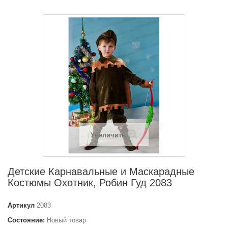
Увеличить
Детские Карнавальные и Маскарадные
Костюмы Охотник, Робин Гуд 2083
Артикул
2083
Состояние:
Новый товар