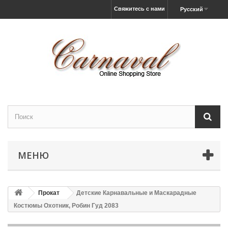
Свяжитесь с нами
Русский
МЕНЮ
Прокат
Детские Карнавальные и Маскарадные
Костюмы Охотник, Робин Гуд 2083