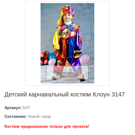
Увеличить
Детский карнавальный костюм Клоун 3147
Артикул
3147
Состояние:
Новый товар
Костюм предназначен только для проката!