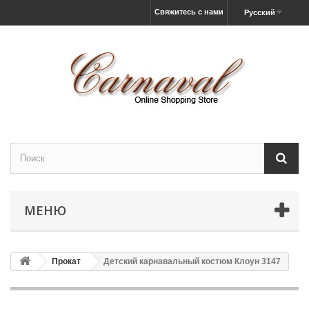
Свяжитесь с нами
Русский
МЕНЮ
Прокат
Детский карнавальный костюм Клоун 3147