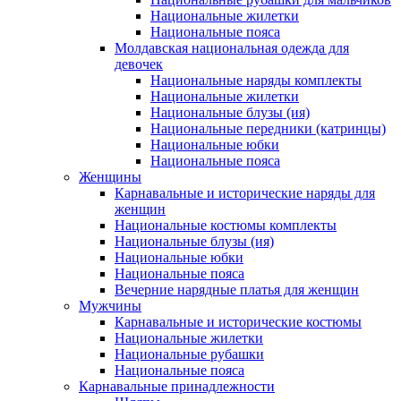
Национальные жилетки
Национальные пояса
Молдавская национальная одежда для
девочек
Национальные наряды комплекты
Национальные жилетки
Национальные блузы (ия)
Национальные передники (катринцы)
Национальные юбки
Национальные пояса
Женщины
Карнавальные и исторические наряды для
женщин
Национальные костюмы комплекты
Национальные блузы (ия)
Национальные юбки
Национальные пояса
Вечерние нарядные платья для женщин
Мужчины
Карнавальные и исторические костюмы
Национальные жилетки
Национальные рубашки
Национальные пояса
Карнавальные принадлежности