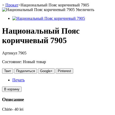
>
Прокат
>
Национальный Пояс коричневый 7905
Увеличить
Национальный Пояс
коричневый 7905
Артикул
7905
Состояние:
Новый товар
Твит
Поделиться
Google+
Pinterest
Печать
В корзину
Описание
Chirie- 40 lei