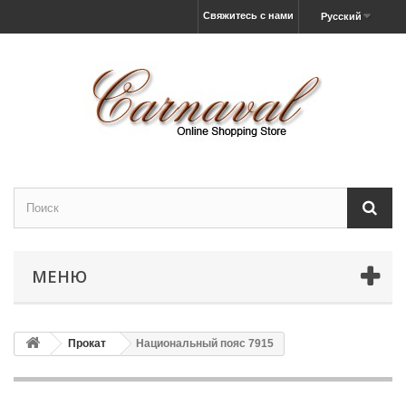
Свяжитесь с нами
Русский
МЕНЮ
Прокат
Национальный пояс 7915