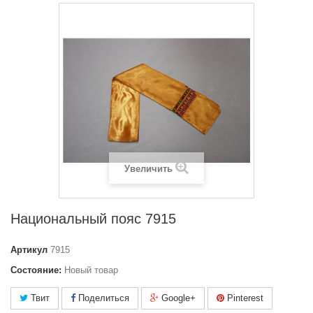
Увеличить
Национальный пояс 7915
Артикул
7915
Состояние:
Новый товар
Твит
Поделиться
Google+
Pinterest