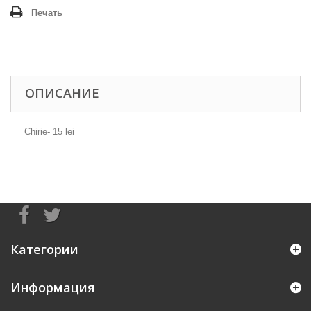
Печать
ОПИСАНИЕ
Chirie- 15 lei
Категории
Информация