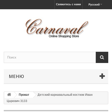
Свяжитесь с нами
Русский
МЕНЮ
Прокат
Детский карнавальный костюм Иван
Царевич 3133