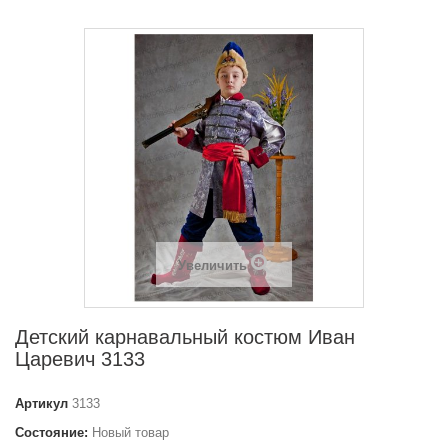
Увеличить
Детский карнавальный костюм Иван
Царевич 3133
Артикул
3133
Состояние:
Новый товар