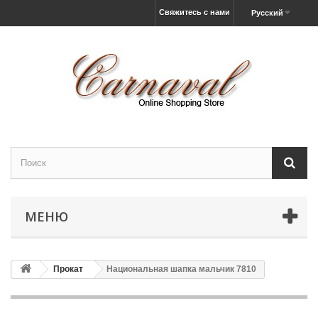
Свяжитесь с нами
Русский
МЕНЮ
Прокат
Национальная шапка мальчик 7810