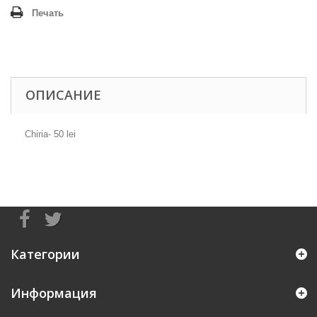
Печать
ОПИСАНИЕ
Chiria- 50 lei
Категории
Информация