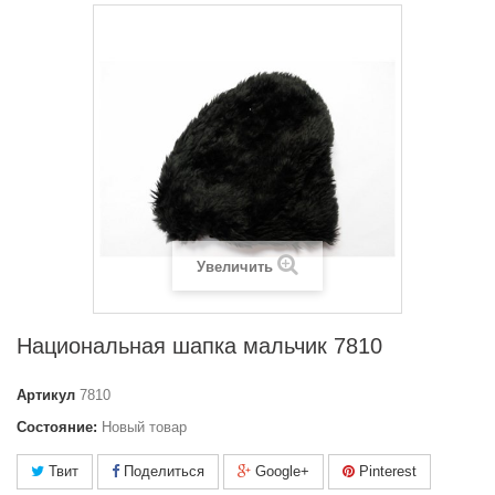
Увеличить
Национальная шапка мальчик 7810
Артикул
7810
Состояние:
Новый товар
Твит
Поделиться
Google+
Pinterest