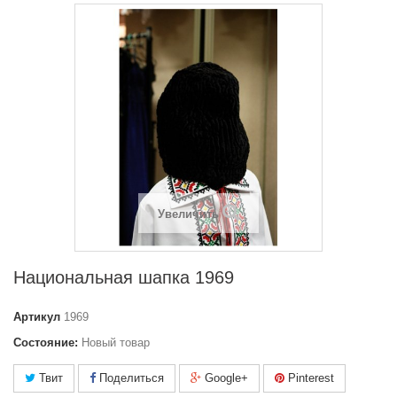
Увеличить
Национальная шапка 1969
Артикул
1969
Состояние:
Новый товар
Твит
Поделиться
Google+
Pinterest