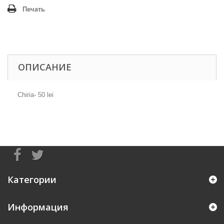
Печать
ОПИСАНИЕ
Chiria- 50 lei
Категории
Информация