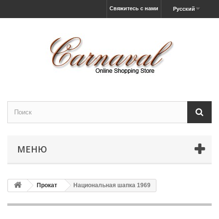
Свяжитесь с нами
Русский
МЕНЮ
Прокат
Национальная шапка 1969