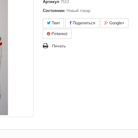
Артикул
7513
Состояние:
Новый товар
Твит
Поделиться
Google+
Pinterest
Печать