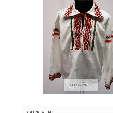
Увеличить
ОПИСАНИЕ