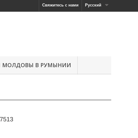
Свяжитесь с нами
Русский
Н МОЛДОВЫ В РУМЫНИИ
 7513