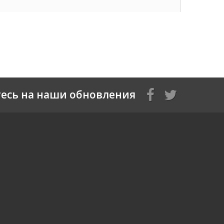
есь на наши обновления