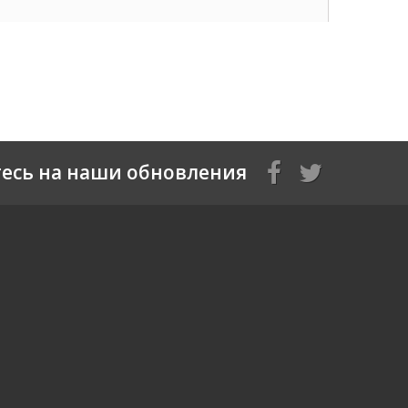
есь на наши обновления