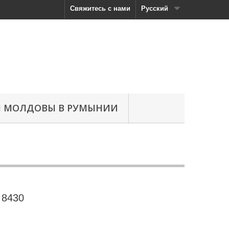
Свяжитесь с нами
Русский
Н МОЛДОВЫ В РУМЫНИИ
 8430