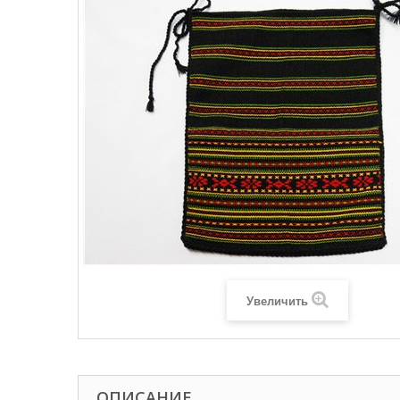
Увеличить
ОПИСАНИЕ