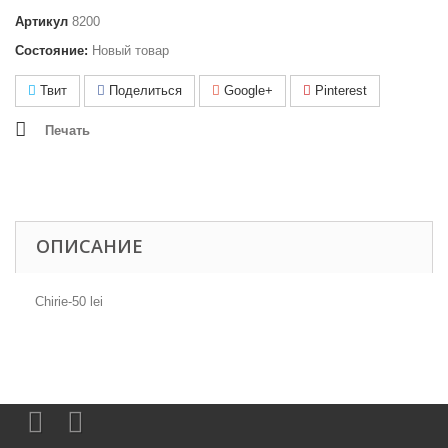
Артикул
8200
Состояние:
Новый товар
Твит
Поделиться
Google+
Pinterest
Печать
ОПИСАНИЕ
Chirie-50 lei