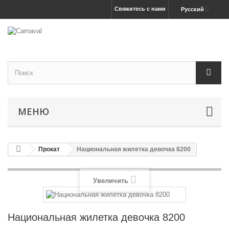
Свяжитесь с нами
Русский
МЕНЮ
Прокат
Национальная жилетка девочка 8200
Увеличить
Национальная жилетка девочка 8200