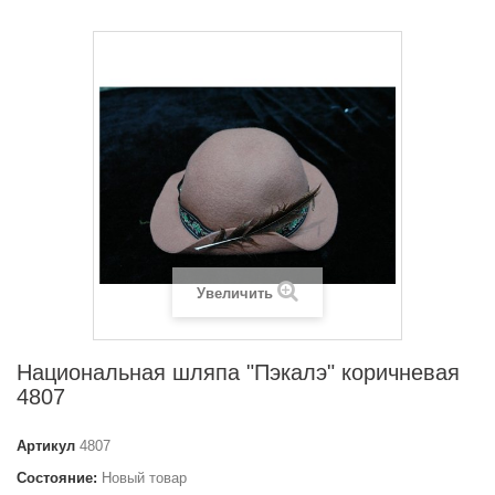
Увеличить
Национальная шляпа "Пэкалэ" коричневая
4807
Артикул
4807
Состояние:
Новый товар