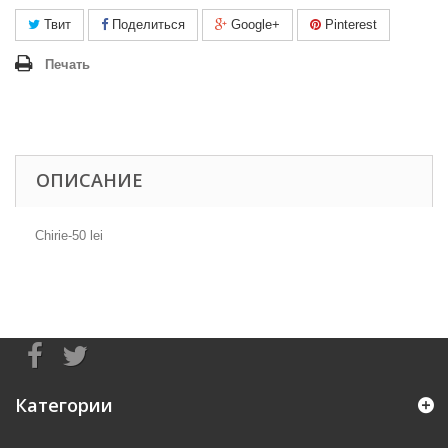
Твит
Поделиться
Google+
Pinterest
Печать
ОПИСАНИЕ
Chirie-50 lei
Категории