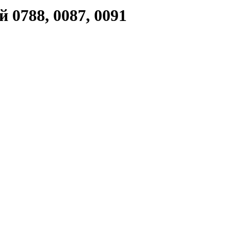
0788, 0087, 0091