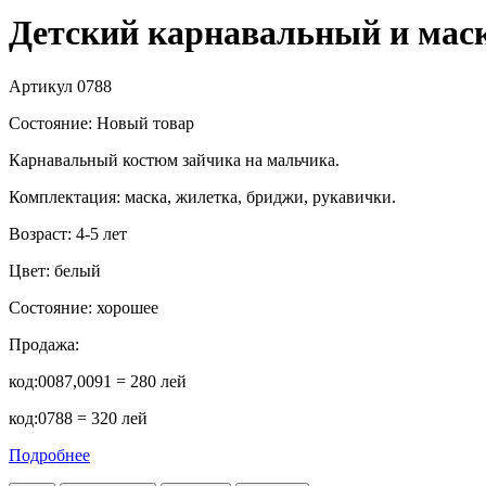
Детский карнавальный и маск
Артикул
0788
Состояние:
Новый товар
Карнавальный костюм зайчика на мальчика.
Комплектация: маска, жилетка, бриджи, рукавички.
Возраст: 4-5 лет
Цвет: белый
Состояние: хорошее
Продажа:
код:0087,0091 = 280 лей
код:0788 = 320 лей
Подробнее