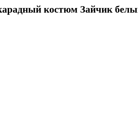
арадный костюм Зайчик белый 