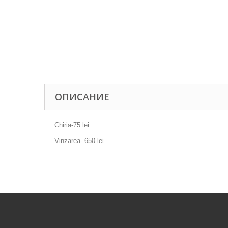
ОПИСАНИЕ
Chiria-75 lei
Vinzarea- 650 lei