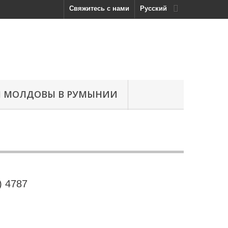
Свяжитесь с нами
Русский
Н МОЛДОВЫ В РУМЫНИИ
) 4787