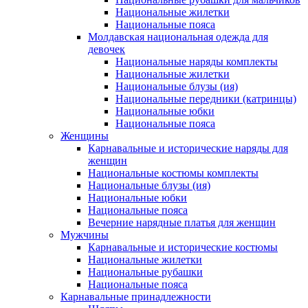
Национальные жилетки
Национальные пояса
Молдавская национальная одежда для
девочек
Национальные наряды комплекты
Национальные жилетки
Национальные блузы (ия)
Национальные передники (катринцы)
Национальные юбки
Национальные пояса
Женщины
Карнавальные и исторические наряды для
женщин
Национальные костюмы комплекты
Национальные блузы (ия)
Национальные юбки
Национальные пояса
Вечерние нарядные платья для женщин
Мужчины
Карнавальные и исторические костюмы
Национальные жилетки
Национальные рубашки
Национальные пояса
Карнавальные принадлежности