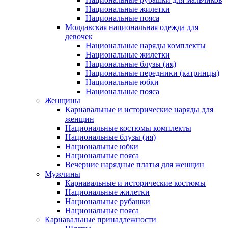
Национальные жилетки
Национальные пояса
Молдавская национальная одежда для
девочек
Национальные наряды комплекты
Национальные жилетки
Национальные блузы (ия)
Национальные передники (катринцы)
Национальные юбки
Национальные пояса
Женщины
Карнавальные и исторические наряды для
женщин
Национальные костюмы комплекты
Национальные блузы (ия)
Национальные юбки
Национальные пояса
Вечерние нарядные платья для женщин
Мужчины
Карнавальные и исторические костюмы
Национальные жилетки
Национальные рубашки
Национальные пояса
Карнавальные принадлежности