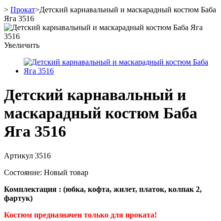
>
Прокат
>
Детский карнавальный и маскарадный костюм Баба
Яга 3516
Увеличить
Детский карнавальный и
маскарадный костюм Баба
Яга 3516
Артикул
3516
Состояние:
Новый товар
Комплектация : (юбка, кофта, жилет, платок, колпак 2,
фартук)
Костюм предназначен только для проката!