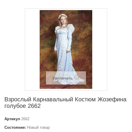
Увеличить
Взрослый Карнавальный Костюм Жозефина
голубое 2662
Артикул
2662
Состояние:
Новый товар