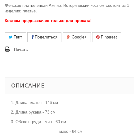
Женское платье эпохи Ампир. Исторический костюм состоит из 1
изделия: платье.
Костюм предназначен только для проката!
Твит
Поделиться
Google+
Pinterest
Печать
ОПИСАНИЕ
1. Длина платья - 146 см
2. Длина рукава - 73 см
3. Обхват груди - мин - 60 см
макс - 84 см