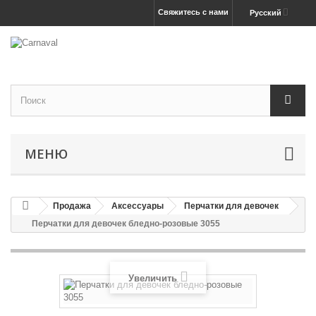
Свяжитесь с нами
Русский
МЕНЮ
Продажа
Аксессуары
Перчатки для девочек
Перчатки для девочек бледно-розовые 3055
Увеличить