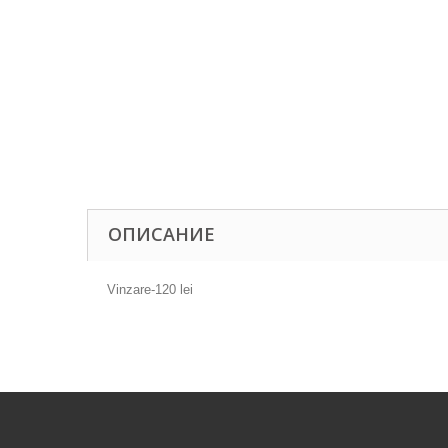
ОПИСАНИЕ
Vinzare-120 lei