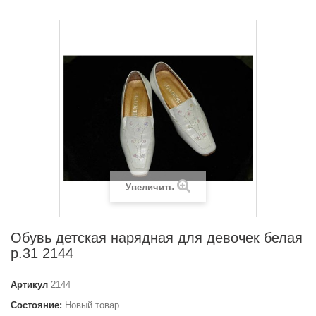
Увеличить
Обувь детская нарядная для девочек белая
р.31 2144
Артикул
2144
Состояние:
Новый товар