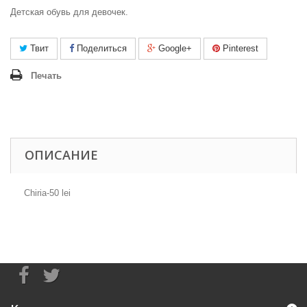
Детская обувь для девочек.
Твит
Поделиться
Google+
Pinterest
Печать
ОПИСАНИЕ
Chiria-50 lei