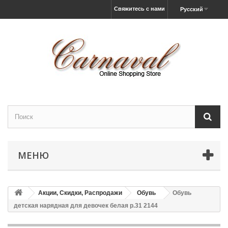
Свяжитесь с нами
Русский
МЕНЮ
Акции, Скидки, Распродажи
Обувь
Обувь
детская нарядная для девочек белая р.31 2144