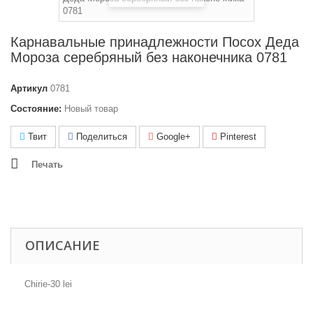
Карнавальные принадлежности Посох Деда
Мороза серебряный без наконечника 0781
Артикул
0781
Состояние:
Новый товар
Твит
Поделиться
Google+
Pinterest
Печать
ОПИСАНИЕ
Chirie-30 lei