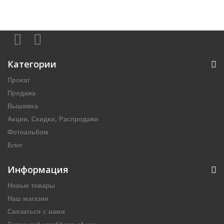
Категории
Прокат
Продажа
Вышивка
Акции, Скидки, Распродажи
Фотоальбом
Блог
Информация
Новые товары
Наш магазин
Связаться с нами