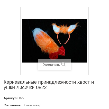
Увеличить
Карнавальные принадлежности хвост и
ушки Лисички 0822
Артикул
0822
Состояние:
Новый товар