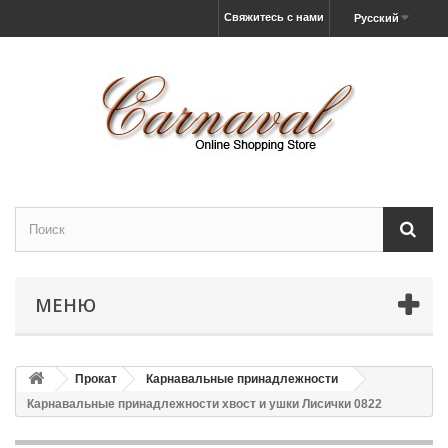
Свяжитесь с нами
Русский
МЕНЮ
Прокат
Карнавальные принадлежности
Карнавальные принадлежности хвост и ушки Лисички 0822