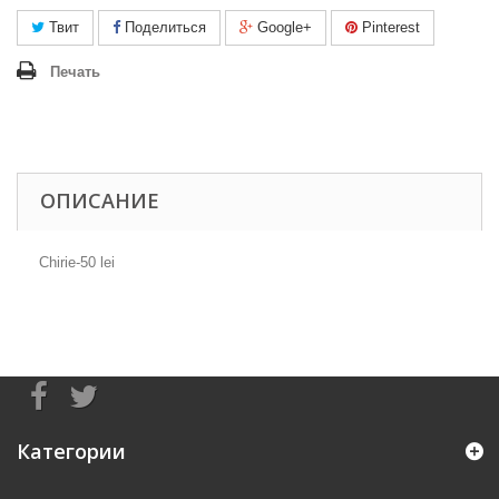
Твит
Поделиться
Google+
Pinterest
Печать
ОПИСАНИЕ
Chirie-50 lei
Категории