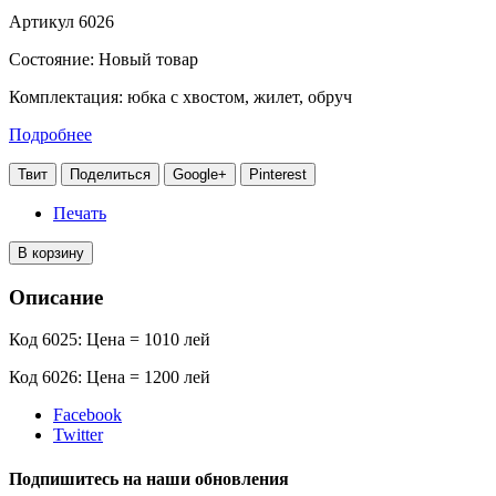
Артикул
6026
Состояние:
Новый товар
Комплектация:
юбка с хвостом, жилет, обруч
Подробнее
Твит
Поделиться
Google+
Pinterest
Печать
В корзину
Описание
Код 6025: Цена = 1010 лей
Код 6026: Цена = 1200 лей
Facebook
Twitter
Подпишитесь на наши обновления