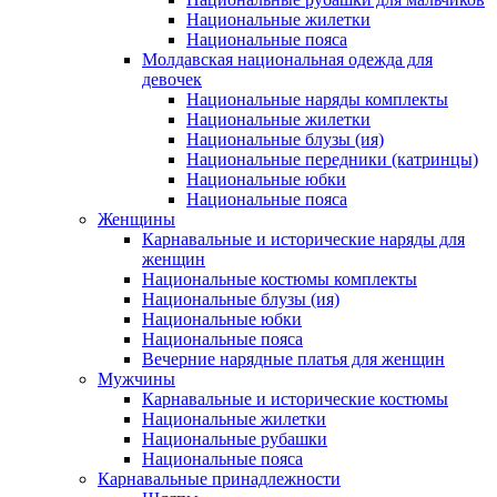
Национальные жилетки
Национальные пояса
Молдавская национальная одежда для
девочек
Национальные наряды комплекты
Национальные жилетки
Национальные блузы (ия)
Национальные передники (катринцы)
Национальные юбки
Национальные пояса
Женщины
Карнавальные и исторические наряды для
женщин
Национальные костюмы комплекты
Национальные блузы (ия)
Национальные юбки
Национальные пояса
Вечерние нарядные платья для женщин
Мужчины
Карнавальные и исторические костюмы
Национальные жилетки
Национальные рубашки
Национальные пояса
Карнавальные принадлежности